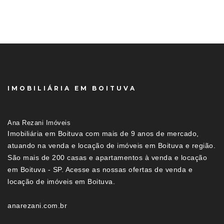
IMOBILIÁRIA EM BOITUVA
Ana Rezani Imóveis
Imobiliária em Boituva com mais de 9 anos de mercado,
atuando na venda e locação de imóveis em Boituva e região.
São mais de 200 casas e apartamentos à venda e locação
em Boituva - SP. Acesse as nossas ofertas de venda e
locação de imóveis em Boituva.
anarezani.com.br