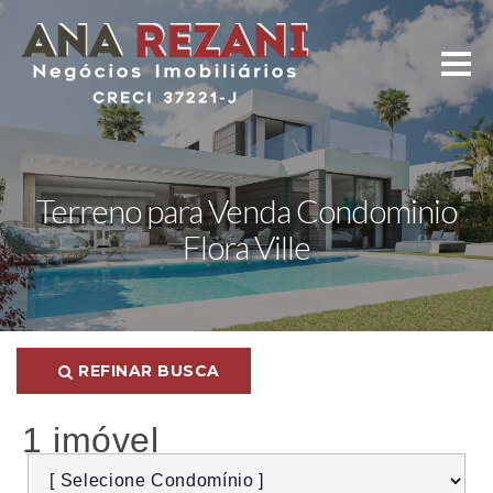
Terreno para Venda Condominio
Flora Ville
REFINAR BUSCA
1 imóvel