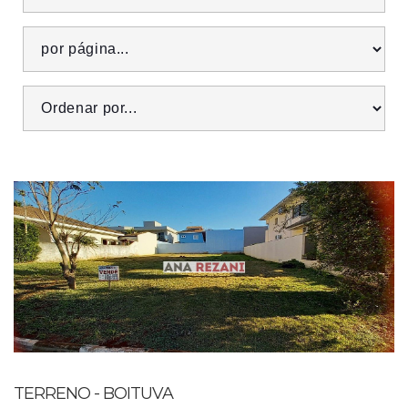
TERRENO - BOITUVA