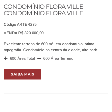
CONDOMÍNIO FLORA VILLE -
CONDOMÍNIO FLORA VILLE
Código ARTER275
VENDA R$ 820.000,00
Excelente terreno de 600 m², em condomínio, ótima
topografia. Condomínio no centro da cidade, alto padr ...
600 Área Total
600 Área Terreno
SAIBA MAIS