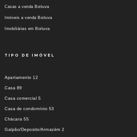
Casas a venda Boituva
Imóveis a venda Boituva
Imobiliárias em Boituva
TIPO DE IMÓVEL
Apartamento 12
Casa 89
Casa comercial 5
Casa de condomínio 53
Chácara 55
Galpão/Deposito/Armazém 2